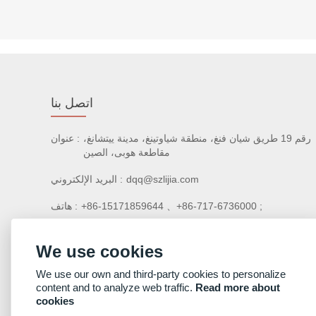
اتصل بنا
رقم 19 طريق شيان فنغ، منطقة شياوتينغ، مدينة ييتشانغ،
عنوان :
مقاطعة هوبى، الصين
dqq@szlijia.com
البريد الإلكتروني :
+86-15171859644 、+86-717-6736000 ;
هاتف :
We use cookies
We use our own and third-party cookies to personalize
content and to analyze web traffic.
Read more about
cookies