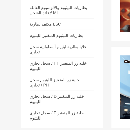
بطاريات الليثيوم والألومنيوم القابلة
لإعادة الشحن ML
مكثف بطارية LSC
بطاريات الليثيوم المنغنيز الليثيوم
خلايا بطارية ليثيوم أسطوانية سجل
تجاري
سجل تجاري / HT خلية زر المنغنيز
الليثيوم
خلية زر المنغنيز الليثيوم سجل
تجاري / PH
سجل تجاري / D خلية زر المنغنيز
الليثيوم
سجل تجاري / T خلية زر المنغنيز
الليثيوم