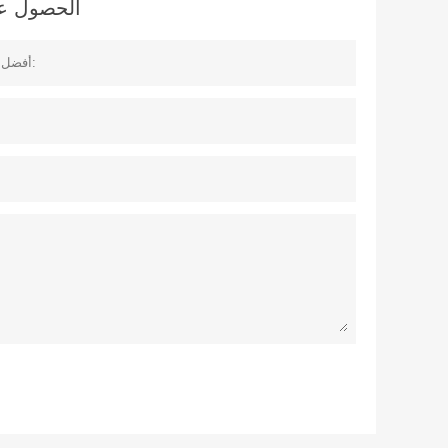
الحصول على