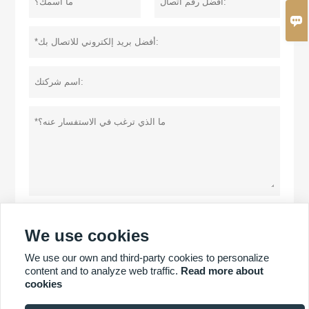

سياسة خاصة
تقدم
We use cookies
We use our own and third-party cookies to personalize
content and to analyze web traffic.
Read more about
المزيد من المنتجات
cookies