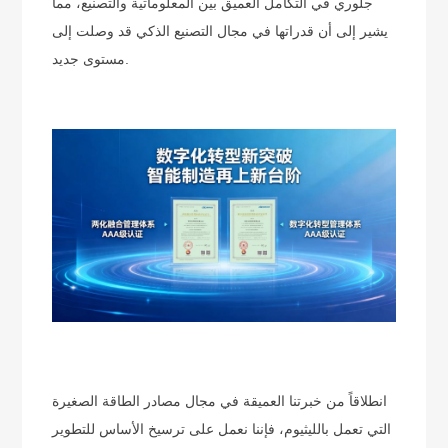
جلوري في التكامل العميق بين المعلوماتية والتصنيع، مما
يشير إلى أن قدراتها في مجال التصنيع الذكي قد وصلت إلى
مستوى جديد.
انطلاقاً من خبرتنا العميقة في مجال مصادر الطاقة الصغيرة
التي تعمل بالليثيوم، فإننا نعمل على ترسيخ الأساس للتطوير