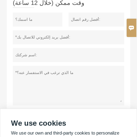
وقت ممكن (خلال 12 ساعة)

سياسة خاصة
تقدم
We use cookies
We use our own and third-party cookies to personalize