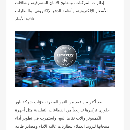
إطارات المركبات، ومفاتيح الأمان المصرفية، وبطاقات
الأسعار الإلكترونية، وأنظمة الدفع الإلكتروني، والنظارات
ثلاثية الأبعاد.
بعد أكثر من عقد من النمو المطرد، حوّلت شركة باور
جلوري تركيزها تدريجياً من القطاعات التقليدية مثل أجهزة
الكمبيوتر وآلات نقاط البيع، واستمرت في تطوير أداء
منتجاتها لتزويد العملاء ببطاريات عالية الأداء ومصادر طاقة