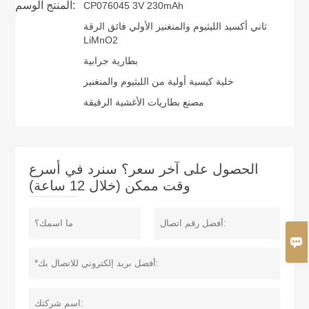
المنتج الوسم:
CP076045 3V 230mAh
ثاني أكسيد الليثيوم والمنغنيز الأولي فائق الرقة
LiMnO2
بطارية جرابية
خلية كيسية أولية من الليثيوم والمنغنيز
مصنع بطاريات الأغشية الرقيقة
الحصول على آخر سعر؟ سنرد في أسرع
وقت ممكن (خلال 12 ساعة)
